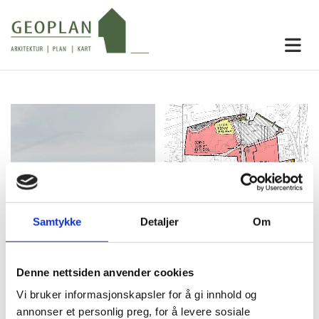
Samtykke
Detaljer
Om
Denne nettsiden anvender cookies
Vi bruker informasjonskapsler for å gi innhold og
annonser et personlig preg, for å levere sosiale